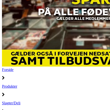
Forside
Produkter
Slagter/Deli