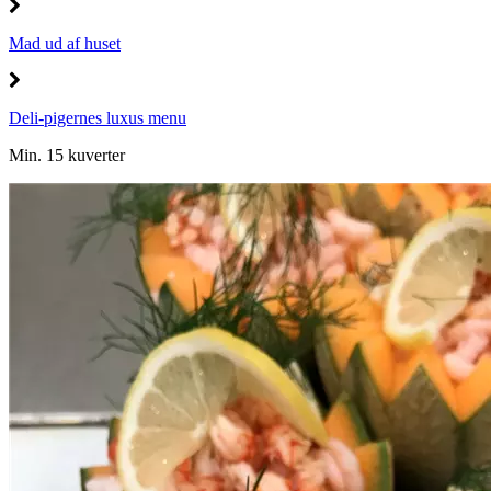
Mad ud af huset
Deli-pigernes luxus menu
Min. 15 kuverter