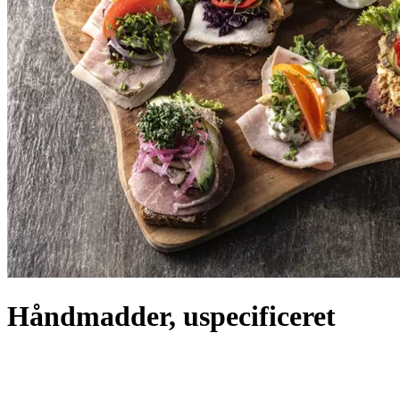
Håndmadder, uspecificeret