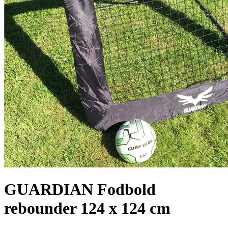
GUARDIAN Fodbold
rebounder 124 x 124 cm