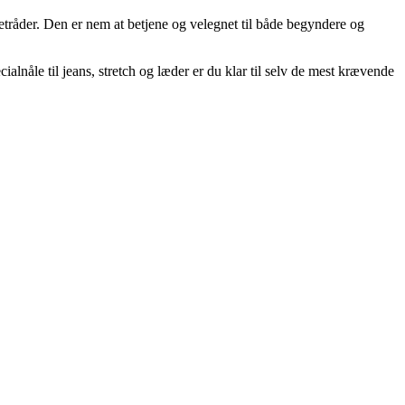
råder. Den er nem at betjene og velegnet til både begyndere og
le til jeans, stretch og læder er du klar til selv de mest krævende