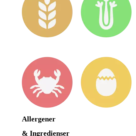
Allergener
& Ingredienser