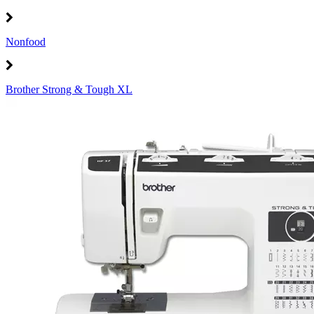
Nonfood
Brother Strong & Tough XL