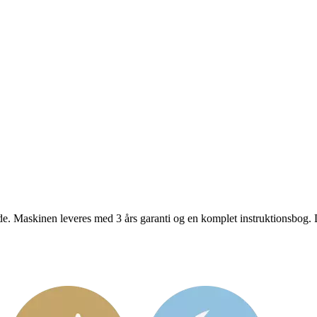
lde. Maskinen leveres med 3 års garanti og en komplet instruktionsbog.