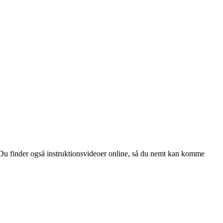
 Du finder også instruktionsvideoer online, så du nemt kan komme