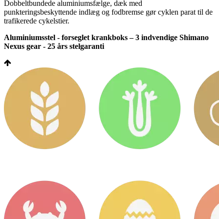
Dobbeltbundede aluminiumsfælge, dæk med
punkteringsbeskyttende indlæg og fodbremse gør cyklen parat til de
trafikerede cykelstier.
Aluminiumsstel - forseglet krankboks – 3 indvendige Shimano
Nexus gear - 25 års stelgaranti