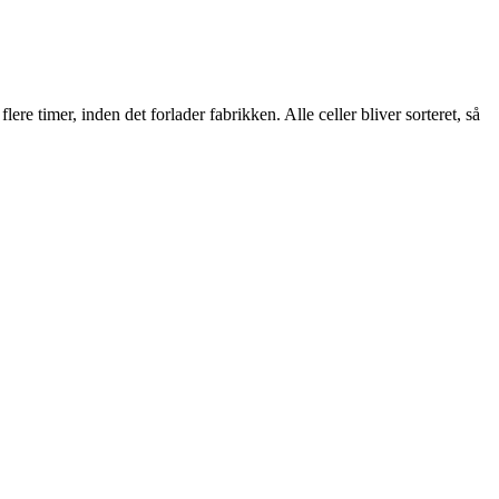
lere timer, inden det forlader fabrikken. Alle celler bliver sorteret, så