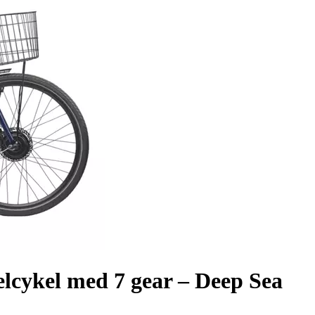
elcykel med 7 gear – Deep Sea