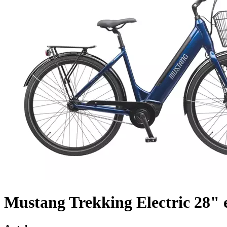
Mustang Trekking Electric 28" 