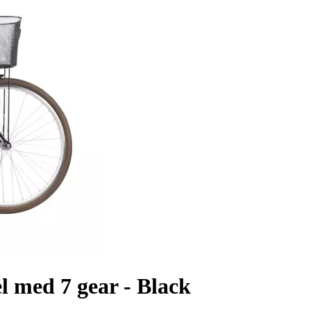
 med 7 gear - Black