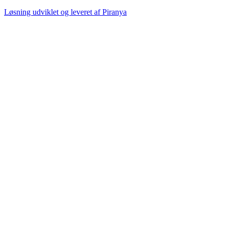
Løsning udviklet og leveret af
Piranya