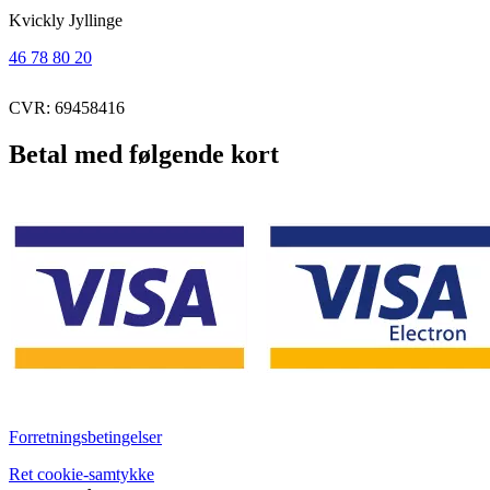
Kvickly Jyllinge
46 78 80 20
CVR: 69458416
Betal med følgende kort
Forretningsbetingelser
Ret cookie-samtykke