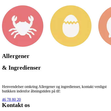
Allergener
& Ingredienser
Henvendelser omkring Allergener og ingredienser, kontakt venligst
butikken indenfor åbningstiden på tlf:
46 78 80 20
Kontakt os