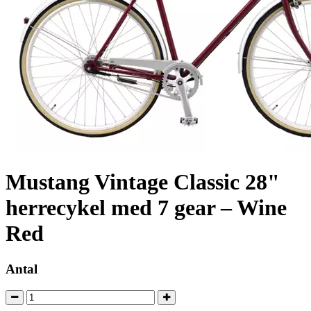
Mustang Vintage Classic 28"
herrecykel med 7 gear – Wine
Red
Antal