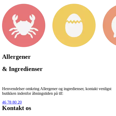
Allergener
& Ingredienser
Henvendelser omkring Allergener og ingredienser, kontakt venligst
butikken indenfor åbningstiden på tlf:
46 78 80 20
Kontakt os