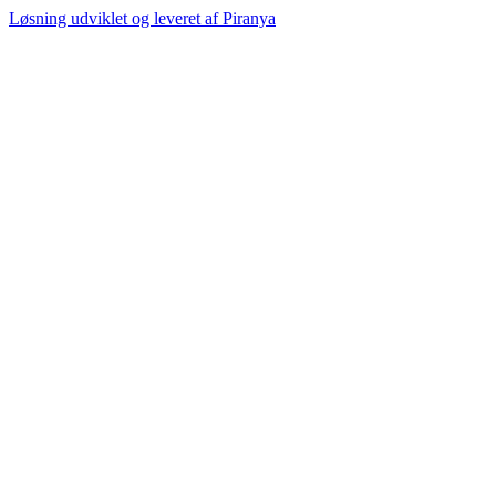
Løsning udviklet og leveret af
Piranya